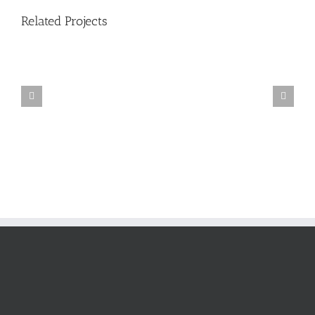
Related Projects
Australia